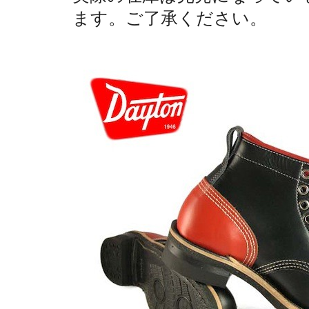
ます。ご了承ください。