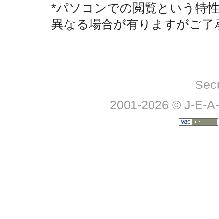
*パソコンでの閲覧という特
異なる場合が有りますがご了
Sec
2001-2026 © J-E-A