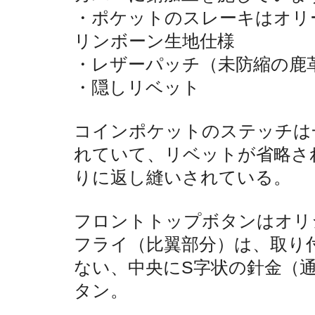
・ポケットのスレーキはオリ
リンボーン生地仕様
・レザーパッチ（未防縮の鹿
・隠しリベット
コインポケットのステッチは
れていて、リベットが省略さ
りに返し縫いされている。
フロントトップボタンはオリ
フライ（比翼部分）は、取り
ない、中央にS字状の針金（通
タン。