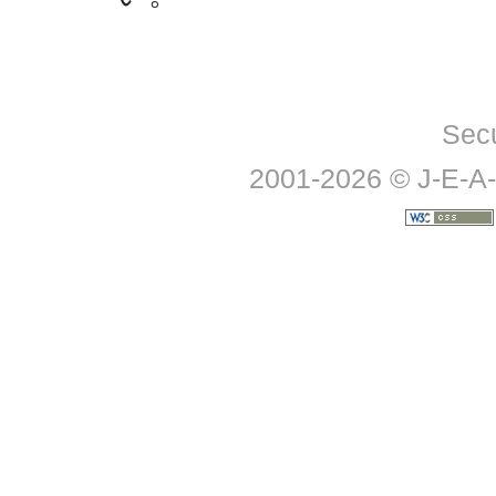
Sec
2001-2026 © J-E-A