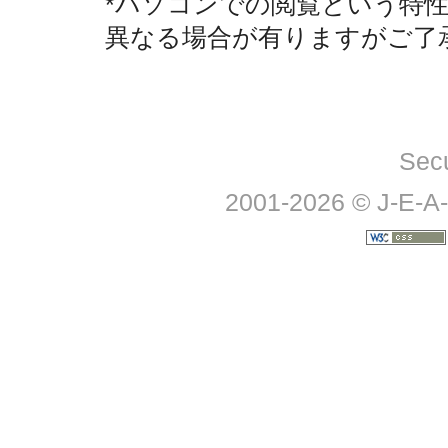
*パソコンでの閲覧という特
異なる場合が有りますがご了
Sec
2001-2026 © J-E-A