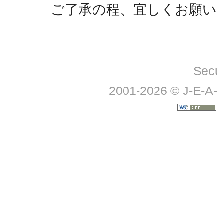
ご了承の程、宜しくお願
Sec
2001-2026 © J-E-A