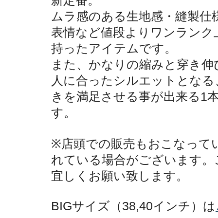
ムラ感のある生地感・縫製仕
表情など値段よりワンランク
持ったアイテムです。
また、かなりの縮みと穿き伸
人に合ったシルエットとなる
きを満足させる事が出来る1
す。
※店頭での販売もおこなって
れている場合がございます。
宜しくお願い致します。
BIGサイズ（38,40インチ）は